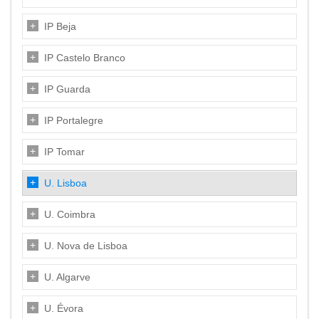
IP Beja
IP Castelo Branco
IP Guarda
IP Portalegre
IP Tomar
U. Lisboa
U. Coimbra
U. Nova de Lisboa
U. Algarve
U. Évora