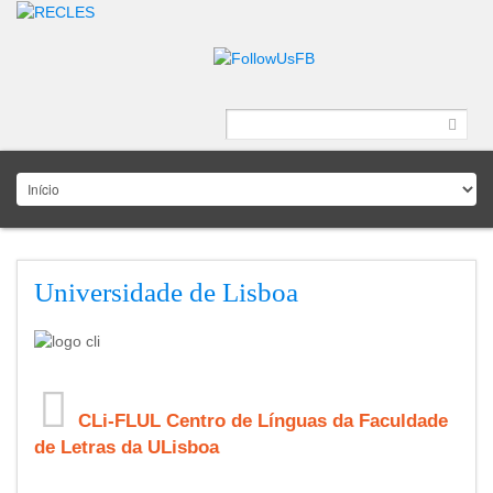
Universidade de Lisboa
CLi-FLUL Centro de Línguas da Faculdade
de Letras da ULisboa