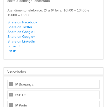
sexta a domingo: encerrado
Atendimento telefónico: 2ª a 6ª feira: 10h00 – 13h00 e
15h00 – 18h00.
Share on Facebook
Share on Twitter
Share on Google+
Share on Google+
Share on LinkedIn
Buffer It!
Pin It!
Associados
IP Bragança
ESHTE
IP Porto