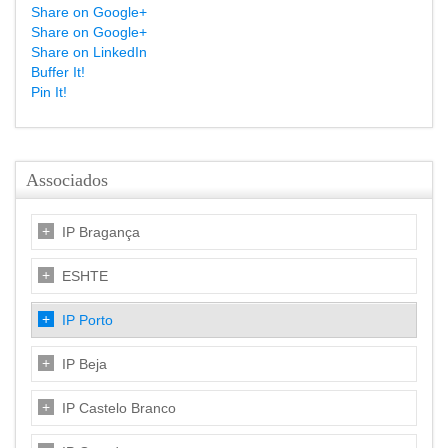
Share on Google+
Share on Google+
Share on LinkedIn
Buffer It!
Pin It!
Associados
IP Bragança
ESHTE
IP Porto
IP Beja
IP Castelo Branco